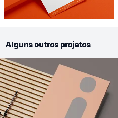
Alguns outros projetos