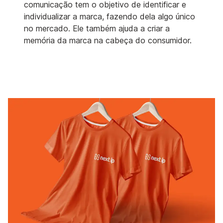
comunicação tem o objetivo de identificar e
individualizar a marca, fazendo dela algo único
no mercado. Ele também ajuda a criar a
memória da marca na cabeça do consumidor.