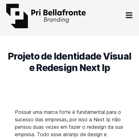
Projeto de Identidade Visual
e Redesign Next Ip
Possuir uma marca forte é fundamental para o
sucesso das empresas, por isso a Next Ip não
pensou duas vezes em fazer o redesign da sua
empresa. Todo esse arranjo de design e