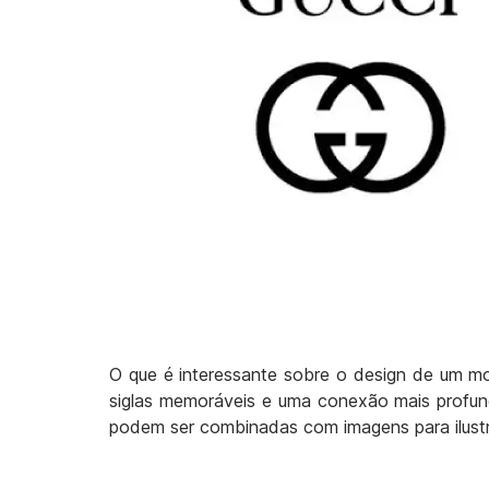
O que é interessante sobre o design de um mo
siglas memoráveis e uma conexão mais profun
podem ser combinadas com imagens para ilustr