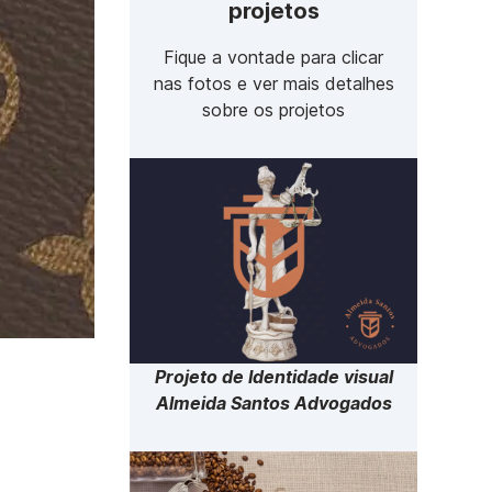
projetos
Fique a vontade para clicar
nas fotos e ver mais detalhes
sobre os projetos
Projeto de Identidade visual
Almeida Santos Advogados