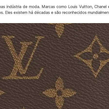
 indústria de moda. Marcas como Louis Vuitton, Chanel 
s. Eles existem há décadas e são reconhecidos mundialmen