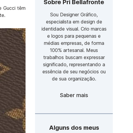
Sobre Pri Bellafronte
e Gucci têm
Sou Designer Gráfico,
te.
especialista em design de
identidade visual. Crio marcas
e logos para pequenas e
médias empresas, de forma
100% artesanal. Meus
trabalhos buscam expressar
significado, representando a
essência de seu negócios ou
de sua organização.
Saber mais
Alguns dos meus