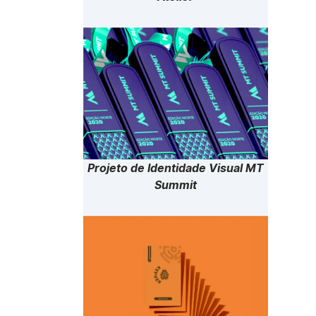
Projeto de Identidade Visual MT
Summit