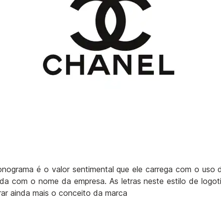
nograma é o valor sentimental que ele carrega com o uso d
da com o nome da empresa. As letras neste estilo de logo
ar ainda mais o conceito da marca