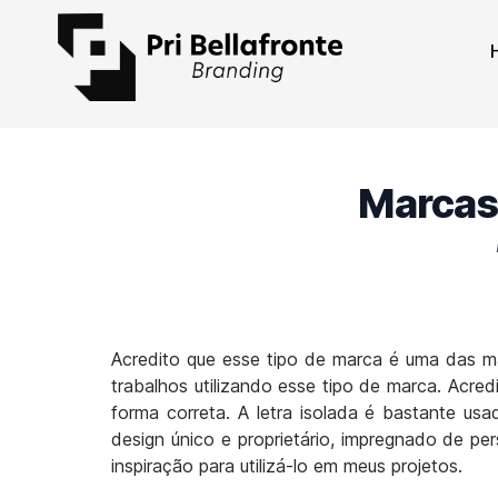
Marcas
Acredito que esse tipo de marca é uma das mai
trabalhos utilizando esse tipo de marca. Acred
forma correta. A letra isolada é bastante us
design único e proprietário, impregnado de pe
inspiração para utilizá-lo em meus projetos.