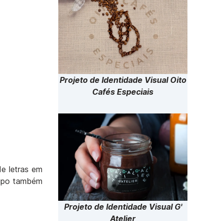
Projeto de Identidade Visual Oito
Cafés Especiais
e letras em
tipo também
Projeto de Identidade Visual G'
Atelier