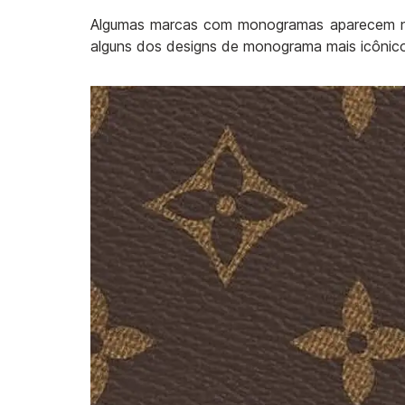
Algumas marcas com monogramas aparecem nas
alguns dos designs de monograma mais icônico